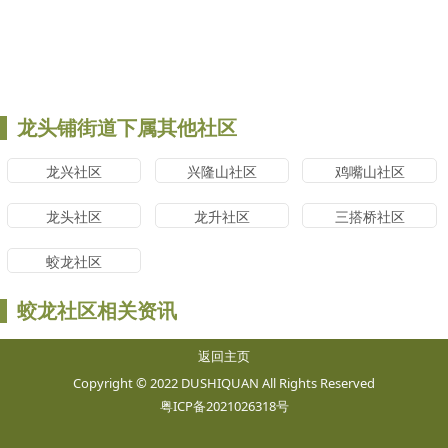
龙头铺街道下属其他社区
龙兴社区
兴隆山社区
鸡嘴山社区
龙头社区
龙升社区
三搭桥社区
蛟龙社区
蛟龙社区相关资讯
返回主页
Copyright © 2022 DUSHIQUAN All Rights Reserved
粤ICP备2021026318号